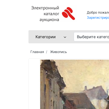
Добро пожал
Зарегистрир
Категории
Выберите катег
Главная
Живопись