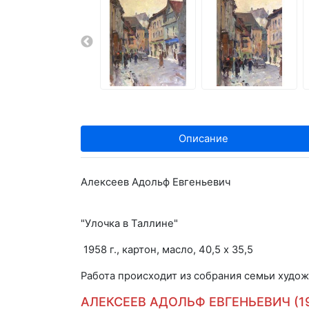
Описание
Алексеев Адольф Евгеньевич
"Улочка в Таллине"
1958 г., картон, масло, 40,5 х 35,5
Работа происходит из собрания семьи худож
АЛЕКСЕЕВ АДОЛЬФ ЕВГЕНЬЕВИЧ (19