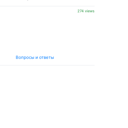
274 views
Вопросы и ответы