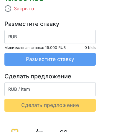
Закрыто
Разместите ставку
RUB
Минимальная ставка:
15.000 RUB
0 bids
Разместите ставку
Сделать предложение
RUB / item
Сделать предложение