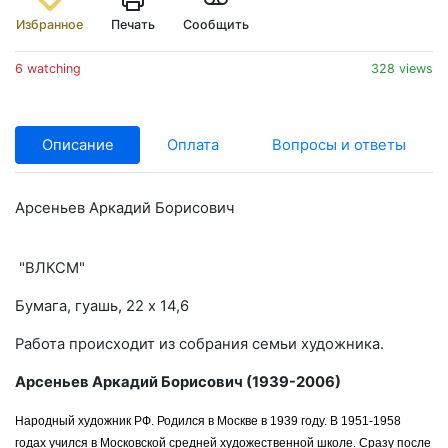
Избранное
Печать
Сообщить
6 watching
328 views
Описание
Оплата
Вопросы и ответы
Арсеньев Аркадий Борисович
"ВЛКСМ"
Бумага, гуашь, 22 х 14,6
Работа происходит из собрания семьи художника.
Арсеньев Аркадий Борисович (1939-2006)
Народный художник РФ. Родился в Москве в 1939 году. В 1951-1958
годах учился в Московской средней художественной школе. Сразу после