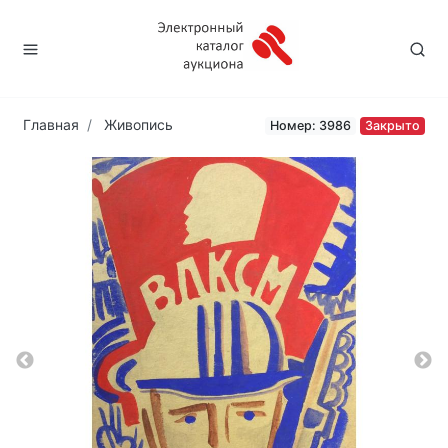
Главная
Живопись
Номер: 3986
Закрыто