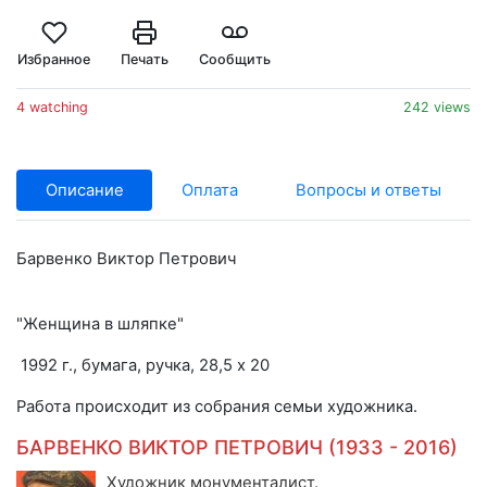
Избранное
Печать
Сообщить
4 watching
242 views
Описание
Оплата
Вопросы и ответы
Барвенко Виктор Петрович
"Женщина в шляпке"
1992 г., бумага, ручка, 28,5 х 20
Работа происходит из собрания семьи художника.
БАРВЕНКО ВИКТОР ПЕТРОВИЧ (1933 - 2016)
Художник монументалист.