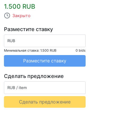
1.500 RUB
Закрыто
Разместите ставку
RUB
Минимальная ставка:
1.500 RUB
0 bids
Разместите ставку
Сделать предложение
RUB / item
Сделать предложение