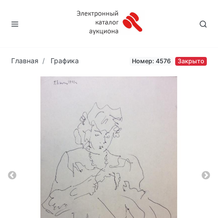
Главная
Графика
Номер: 4576
Закрыто