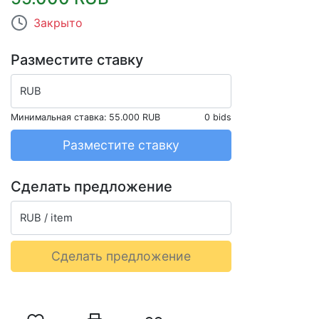
Закрыто
Разместите ставку
RUB
Минимальная ставка:
55.000 RUB
0 bids
Разместите ставку
Сделать предложение
RUB / item
Сделать предложение