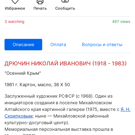
Избранное
Печать
Сообщить
3 watching
497 views
Описание
Оплата
Вопросы и ответы
ДРЮЧИН НИКОЛАЙ ИВАНОВИЧ (1918 - 1983)
"Осенний Крым"
1961 г. Картон, масло, 36 Х 50
Заслуженный художник РСФСР (с 1968). Один из
инициаторов создания в поселке Михайловском
Алтайского края картинной галереи (1975, вместе с
Я. Н.
Скрипковым
; ныне — Михайловской районный
культурно-досуговый центр).
Мемориальная персональная выставка прошла в