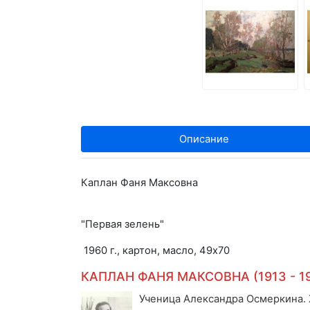
Описание
Каплан Фаня Максовна
"Первая зелень"
1960 г., картон, масло, 49х70
КАПЛАН ФАНЯ МАКСОВНА (1913 - 1
Ученица Александра Осмеркина. 