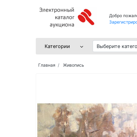
Добро пожал
Зарегистрир
Категории
Выберите катег
Главная
Живопись