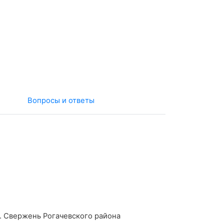
Вопросы и ответы
. Свержень Рогачевского района