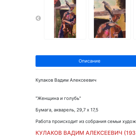
Описание
Кулаков Вадим Алексеевич
"Женщина и голубь"
Бумага, акварель, 29,7 х 17,5
Работа происходит из собрания семьи худож
КУЛАКОВ ВАДИМ АЛЕКСЕЕВИЧ (1939