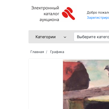
Добро пожал
Зарегистрир
Категории
Выберите катег
Главная
Графика