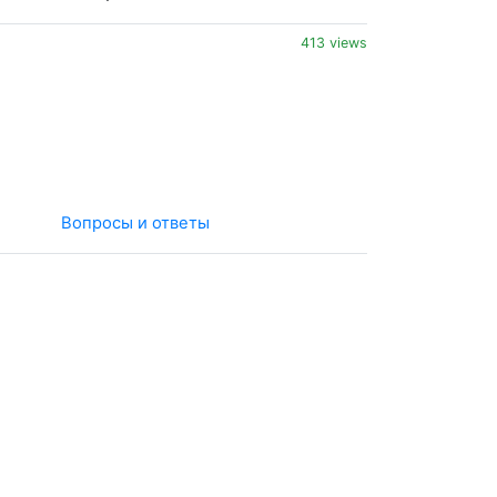
413 views
Вопросы и ответы