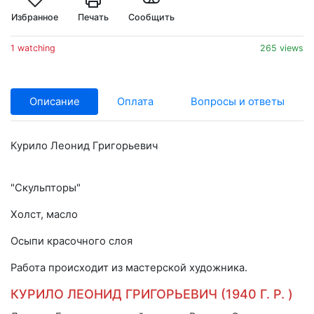
Избранное
Печать
Сообщить
1 watching
265 views
Описание
Оплата
Вопросы и ответы
Курило Леонид Григорьевич
"Скульпторы"
Холст, масло
Осыпи красочного слоя
Работа происходит из мастерской художника.
КУРИЛО ЛЕОНИД ГРИГОРЬЕВИЧ (1940 Г. Р. )