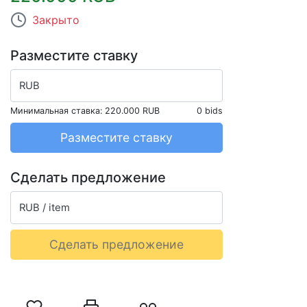
Закрыто
Разместите ставку
RUB
Минимальная ставка:
220.000 RUB
0 bids
Разместите ставку
Сделать предложение
RUB / item
Сделать предложение