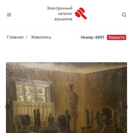
Главная
Живопись
Номер: 6891
Закрыто