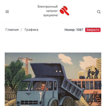
Главная
Графика
Номер: 1087
Закрыто