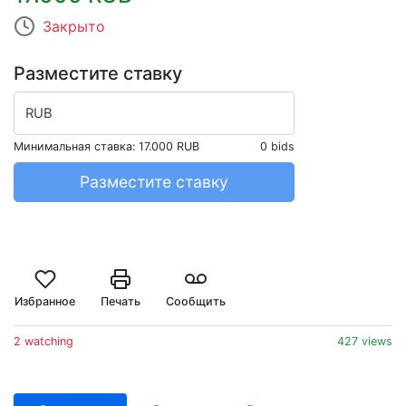
Закрыто
Разместите ставку
RUB
Минимальная ставка:
17.000 RUB
0 bids
Разместите ставку
Избранное
Печать
Сообщить
2 watching
427 views