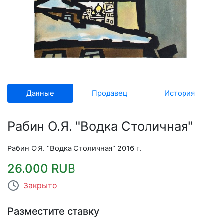
Данные
Продавец
История
Рабин О.Я. "Водка Столичная"
Рабин О.Я. "Водка Столичная" 2016 г.
26.000 RUB
Закрыто
Разместите ставку