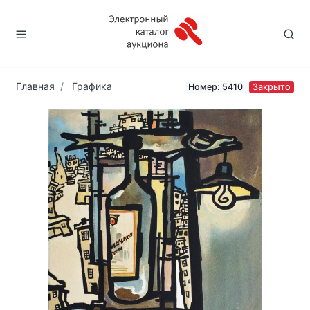
Главная
Графика
Номер: 5410
Закрыто