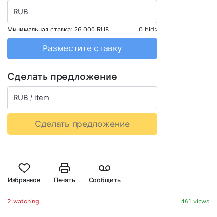
RUB
Минимальная ставка:
26.000 RUB
0 bids
Разместите ставку
Сделать предложение
RUB / item
Сделать предложение
Избранное
Печать
Сообщить
2 watching
461 views