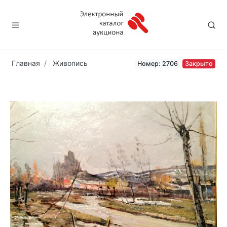
Главная
Живопись
Номер: 2706
Закрыто