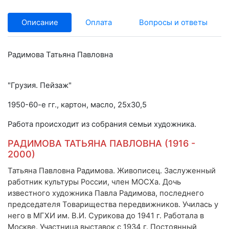
Описание
Оплата
Вопросы и ответы
Радимова Татьяна Павловна
"Грузия. Пейзаж"
1950-60-е гг., картон, масло, 25x30,5
Работа происходит из собрания семьи художника.
РАДИМОВА ТАТЬЯНА ПАВЛОВНА (1916 -
2000)
Татьяна Павловна Радимова. Живописец. Заслуженный
работник культуры России, член МОСХа. Дочь
известного художника Павла Радимова, последнего
председателя Товарищества передвижников. Училась у
него в МГХИ им. В.И. Сурикова до 1941 г. Работала в
Москве. Участница выставок с 1934 г. Постоянный