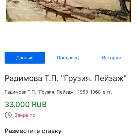
Данные
Продавец
История
Радимова Т.П. "Грузия. Пейзаж"
Радимова Т.П. "Грузия. Пейзаж", 1950-1960-е гг.
33.000 RUB
Закрыто
Разместите ставку