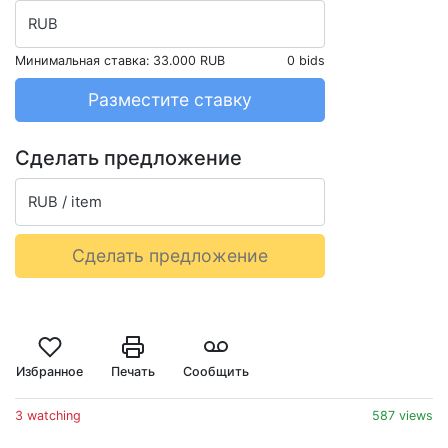
RUB
Минимальная ставка:
33.000 RUB
0 bids
Разместите ставку
Сделать предложение
RUB / item
Сделать предложение
Избранное
Печать
Сообщить
3 watching
587 views