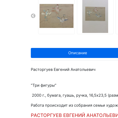
Описание
Расторгуев Евгений Анатольевич
"Три фигуры"
2000 г., бумага, гуашь, ручка, 16,5х23,5 (ра
Работа происходит из собрания семьи худож
РАСТОРГУЕВ ЕВГЕНИЙ АНАТОЛЬЕВИЧ