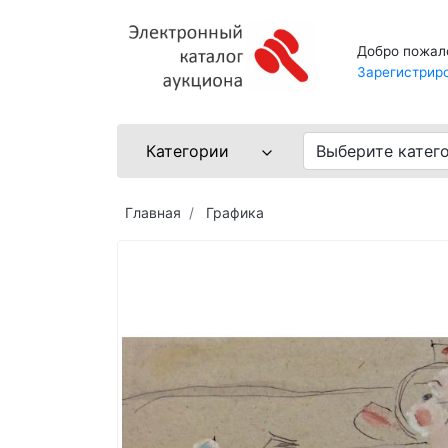
Добро пожал
Зарегистрир
Категории
Выберите катег
Главная
Графика