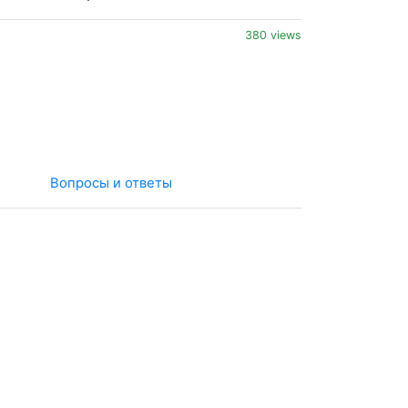
380 views
Вопросы и ответы