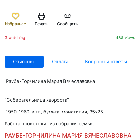
Избранное
Печать
Сообщить
3 watching
488 views
Описание
Оплата
Вопросы и ответы
Раубе-Горчилина Мария Вячеславовна
"Собирательница хвороста"
1950-1960-е гг., бумага, монотипия, 35x25.
Работа происходит из собрания семьи.
РАУБЕ-ГОРЧИЛИНА МАРИЯ ВЯЧЕСЛАВОВНА