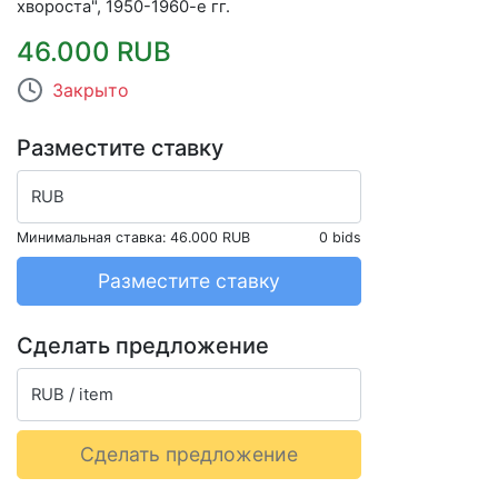
хвороста", 1950-1960-е гг.
46.000 RUB
Закрыто
Разместите ставку
RUB
Минимальная ставка:
46.000 RUB
0 bids
Разместите ставку
Сделать предложение
RUB / item
Сделать предложение