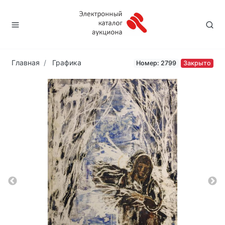
Главная
Графика
Номер: 2799
Закрыто