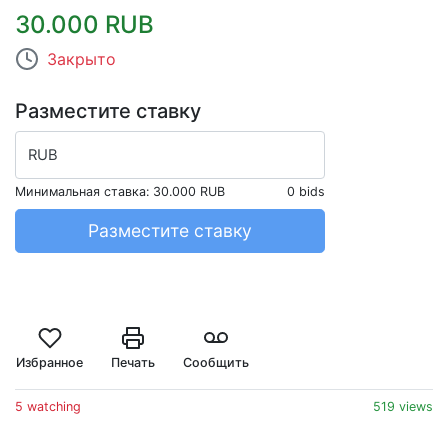
30.000 RUB
Закрыто
Разместите ставку
RUB
Минимальная ставка:
30.000 RUB
0 bids
Разместите ставку
Избранное
Печать
Сообщить
5 watching
519 views