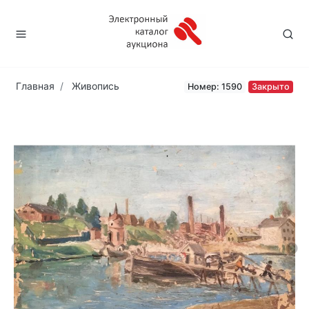
Главная
Живопись
Номер: 1590
Закрыто