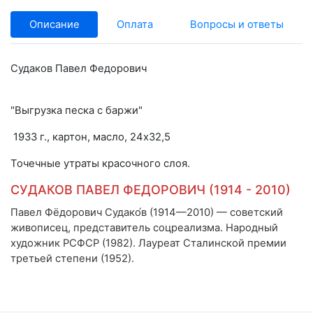
Описание
Оплата
Вопросы и ответы
Судаков Павел Федорович
"Выгрузка песка с баржи"
1933 г., картон, масло, 24х32,5
Точечные утраты красочного слоя.
СУДАКОВ ПАВЕЛ ФЕДОРОВИЧ (1914 - 2010)
Павел Фёдорович Судако́в (1914—2010) — советский
живописец, представитель соцреализма. Народный
художник РСФСР (1982). Лауреат Сталинской премии
третьей степени (1952).