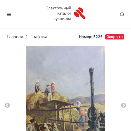
Главная
Графика
Номер: 5225
Закрыто