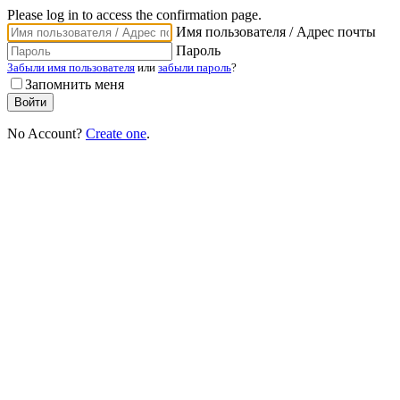
Please log in to access the confirmation page.
Имя пользователя / Адрес почты
Пароль
Забыли имя пользователя
или
забыли пароль
?
Запомнить меня
No Account?
Create one
.