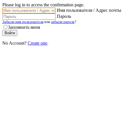
Please log in to access the confirmation page.
Имя пользователя / Адрес почты
Пароль
Забыли имя пользователя
или
забыли пароль
?
Запомнить меня
No Account?
Create one
.