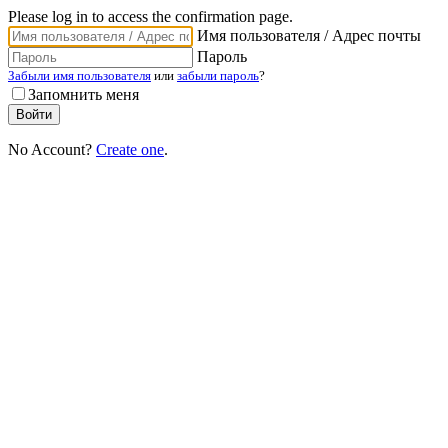
Please log in to access the confirmation page.
Имя пользователя / Адрес почты
Пароль
Забыли имя пользователя
или
забыли пароль
?
Запомнить меня
No Account?
Create one
.