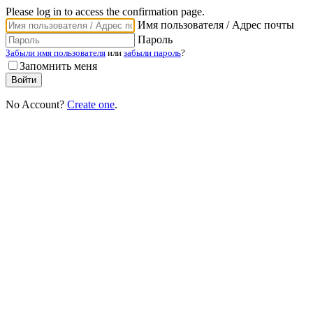
Please log in to access the confirmation page.
Имя пользователя / Адрес почты
Пароль
Забыли имя пользователя
или
забыли пароль
?
Запомнить меня
No Account?
Create one
.