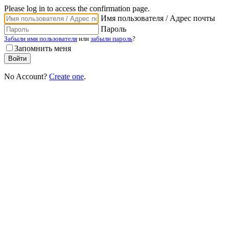
Please log in to access the confirmation page.
Имя пользователя / Адрес почты
Пароль
Забыли имя пользователя
или
забыли пароль
?
Запомнить меня
No Account?
Create one
.