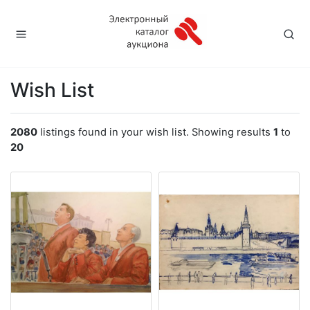
Wish List
2080
listings found in your wish list. Showing results
1
to
20